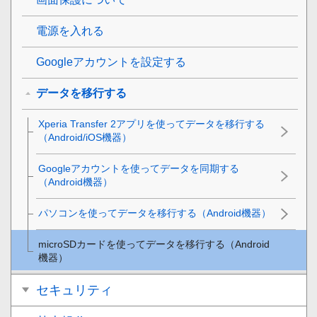
電源を入れる
Googleアカウントを設定する
データを移行する
Xperia Transfer 2アプリを使ってデータを移行する
（Android/iOS機器）
Googleアカウントを使ってデータを同期する
（Android機器）
パソコンを使ってデータを移行する（Android機器）
microSDカードを使ってデータを移行する（Android
機器）
セキュリティ