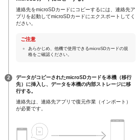
連絡先をmicroSDカードにコピーするには、連絡先ア
プリを起動してmicroSDカードにエクスポートしてく
ださい。
ご注意
あらかじめ、他機で使用できるmicroSDカードの規
格をご確認ください。
データがコピーされたmicroSDカードを本機（移行
先）に挿入し、データを本機の内部ストレージに移
行する。
連絡先は、連絡先アプリで復元作業（インポート）
が必要です。