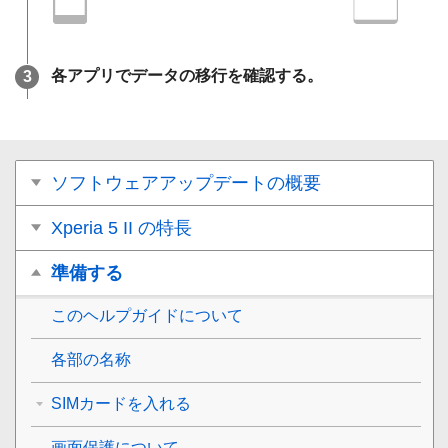
各アプリでデータの移行を確認する。
ソフトウェアアップデートの概要
Xperia 5 II の特長
準備する
このヘルプガイドについて
各部の名称
SIMカードを入れる
画面保護について