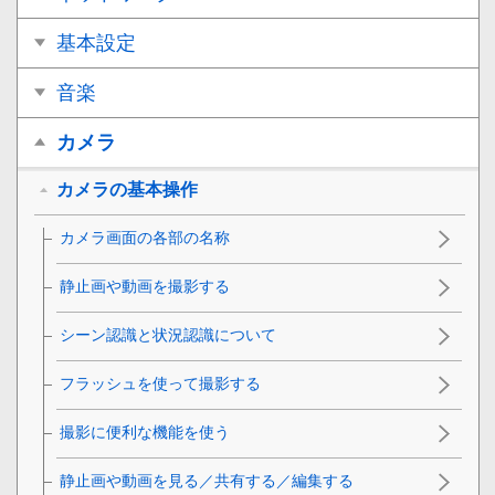
基本設定
音楽
カメラ
カメラの基本操作
カメラ画面の各部の名称
静止画や動画を撮影する
シーン認識と状況認識について
フラッシュを使って撮影する
撮影に便利な機能を使う
静止画や動画を見る／共有する／編集する