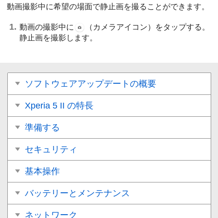
動画撮影中に希望の場面で静止画を撮ることができます。
動画の撮影中に
（カメラアイコン）をタップする。
静止画を撮影します。
ソフトウェアアップデートの概要
Xperia 5 II の特長
準備する
セキュリティ
基本操作
バッテリーとメンテナンス
ネットワーク