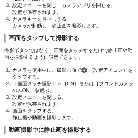
設定メニューを閉じ、カメラアプリを閉じる。
設定が保存されます。
カメラキーを長押しする。
カメラが起動し、静止画を撮影します。
画面をタップして撮影する
撮影ボタンではなく、画面をタッチするだけで静止画や動
画を撮影するように設定できます。
カメラを使用中に、撮影画面で
（設定アイコン）
を
タップする。
［画面タッチ撮影］ > ［ON］または［フロントカメラ
のみON］を選ぶ。
設定メニューを閉じる。
設定が保存されます。
画面をタップする。
静止画や動画を撮影します。
動画撮影中に静止画を撮影する