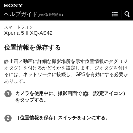
ヘルプガイド
(Web取扱説明書)
スマートフォン
Xperia 5 II XQ-AS42
位置情報を保存する
静止画／動画に詳細な撮影場所を示す位置情報のタグ（ジ
オタグ）を付けるかどうかを設定します。ジオタグを付け
るには、ネットワークに接続し、GPSを有効にする必要が
あります。
カメラを使用中に、撮影画面で
（設定アイコン）
をタップする。
［位置情報を保存］スイッチをオンにする。