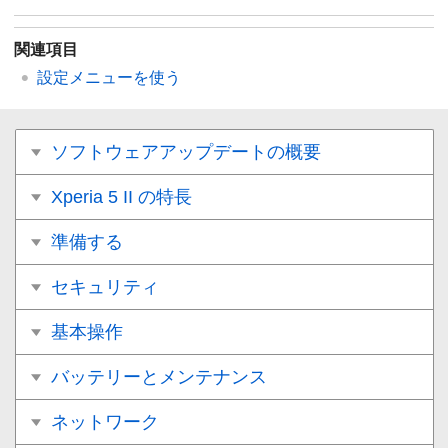
関連項目
設定メニューを使う
ソフトウェアアップデートの概要
Xperia 5 II の特長
準備する
セキュリティ
基本操作
バッテリーとメンテナンス
ネットワーク