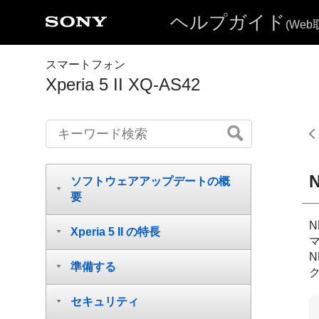
ヘルプガイド
(We
スマートフォン
Xperia 5 II XQ-AS42
ソフトウェアアップデートの概
要
Xperia 5 II の特長
準備する
セキュリティ