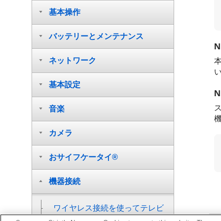
基本操作
バッテリーとメンテナンス
ネットワーク
基本設定
音楽
カメラ
おサイフケータイ®
機器接続
ワイヤレス接続を使ってテレビ
の画面に表示する