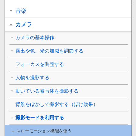
音楽
カメラ
カメラの基本操作
露出や色、光の加減を調節する
フォーカスを調整する
人物を撮影する
動いている被写体を撮影する
背景をぼかして撮影する（ぼけ効果）
撮影モードを利用する
スローモーション機能を使う