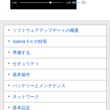
ソフトウェアアップデートの概要
Xperia 5 II の特長
準備する
セキュリティ
基本操作
バッテリーとメンテナンス
ネットワーク
基本設定