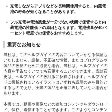
充電しながらアプリなどを長時間使用すると、内蔵電
池の寿命が短くなることがあります。
フル充電や電池残量が十分でない状態で保管すると内
蔵電池の性能低下の原因となります。電池残量が40パ
ーセント程度での保管をおすすめします。
重要なお知らせ
当社は、このヘルプガイドの内容についていかなる保証も
いたしません。誤植、不正確な情報、またはプログラムや
製品の改良のために必要な場合、当社は、ヘルプガイドの
内容を予告なくいつでも変更することができます。当該変
更は、ヘルプガイドの改訂版に反映されます。ヘルプガイ
ドに掲載されているイラストはいずれも説明のみを目的と
するものであり、実際の製品を正確に表していない場合が
あります。
本機では、動画や画像などの追加コンテンツをダウンロー
ド、保存、送信することができます。このようなコンテン