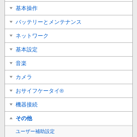
基本操作
バッテリーとメンテナンス
ネットワーク
基本設定
音楽
カメラ
おサイフケータイ®
機器接続
その他
ユーザー補助設定