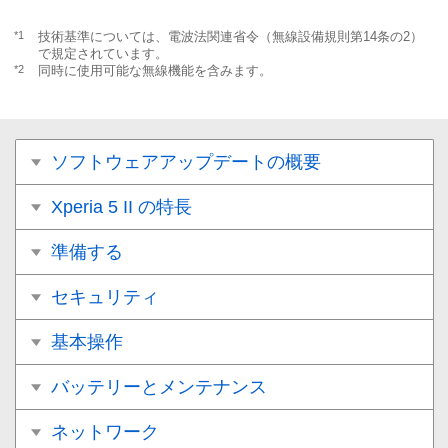
*1
技術基準については、電波法関連省令（無線設備規則第14条の2）
で規定されています。
*2
同時に使用可能な無線機能を含みます。
ソフトウェアアップデートの概要
Xperia 5 II の特長
準備する
セキュリティ
基本操作
バッテリーとメンテナンス
ネットワーク