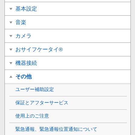
基本設定
音楽
カメラ
おサイフケータイ®
機器接続
その他
ユーザー補助設定
保証とアフターサービス
使用上のご注意
緊急通報、緊急通報位置通知について