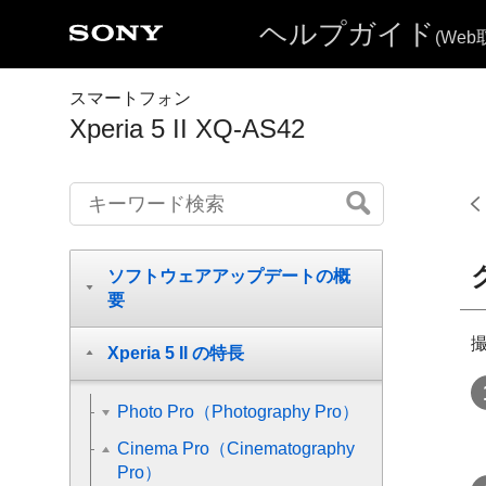
ヘルプガイド
(We
スマートフォン
Xperia 5 II XQ-AS42
ソフトウェアアップデートの概
要
Xperia 5 II の特長
Photo Pro（Photography Pro）
Cinema Pro（Cinematography
Pro）