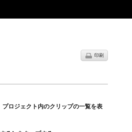
印刷
をタップし、プロジェクト内のクリップの一覧を表