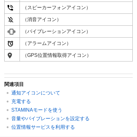
（スピーカーフォンアイコン）
（消音アイコン）
（バイブレーションアイコン）
（アラームアイコン）
（GPS位置情報取得アイコン）
関連項目
通知アイコンについて
充電する
STAMINAモードを使う
音量やバイブレーションを設定する
位置情報サービスを利用する