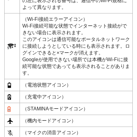
の左に表示される番号は、通信中のWi-Fi規格に
よって異なります。
（Wi-Fi接続エラーアイコン）
Wi-Fi接続可能な状態でインターネット接続がで
きない場合に表示されます。
このアイコンは通信可能なポータルネットワーク
に接続しようとしている時にも表示されます。ロ
グインできると×マークが消えます。
Googleが使用できない場所では本機がWi-Fiに接
続可能な状態であっても表示されることがありま
す。
（電池状態アイコン）
（充電中アイコン）
（STAMINAモードアイコン）
（機内モードアイコン）
（マイクの消音アイコン）