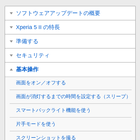
ソフトウェアアップデートの概要
Xperia 5 II の特長
準備する
セキュリティ
基本操作
画面をオン／オフする
画面が消灯するまでの時間を設定する（スリープ）
スマートバックライト機能を使う
片手モードを使う
スクリーンショットを撮る