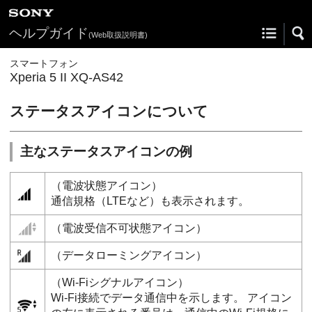
ヘルプガイド
(Web取扱説明書)
スマートフォン
Xperia 5 II XQ-AS42
ステータスアイコンについて
主なステータスアイコンの例
（電波状態アイコン）
通信規格（LTEなど）も表示されます。
（電波受信不可状態アイコン）
（データローミングアイコン）
（Wi-Fiシグナルアイコン）
Wi-Fi接続でデータ通信中を示します。 アイコン