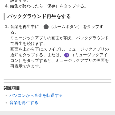
設定する。
編集が終わったら［保存］をタップする。
バックグラウンド再生をする
音楽を再生中に
（ホームボタン） をタップす
る。
ミュージックアプリの画面が消え、バックグラウンド
で再生を続けます。
画面を上から下にスワイプし、ミュージックアプリの
通知をタップする、または、
（ミュージックアイ
コン）
をタップすると、ミュージックアプリの画面を
再表示できます。
関連項目
パソコンから音楽を転送する
音楽を再生する