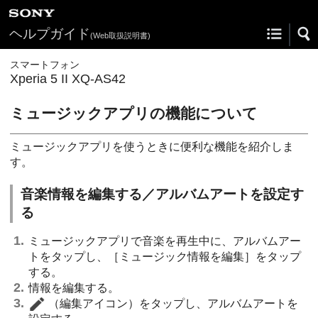
ヘルプガイド
(Web取扱説明書)
スマートフォン
Xperia 5 II XQ-AS42
ミュージックアプリの機能について
ミュージックアプリを使うときに便利な機能を紹介しま
す。
音楽情報を編集する／アルバムアートを設定す
る
ミュージックアプリで音楽を再生中に、アルバムアー
トをタップし、［ミュージック情報を編集］をタップ
する。
情報を編集する。
（編集アイコン）をタップし、アルバムアートを