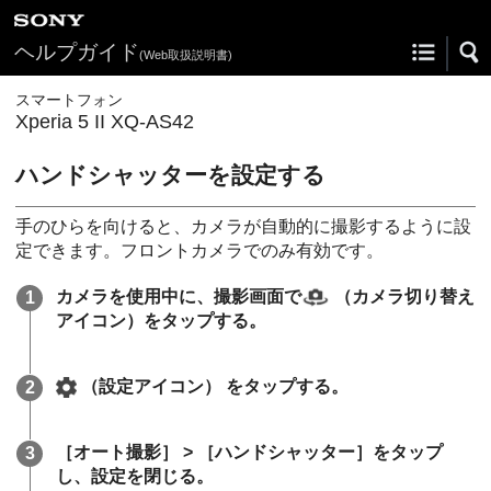
ヘルプガイド
(Web取扱説明書)
スマートフォン
Xperia 5 II XQ-AS42
ハンドシャッターを設定する
手のひらを向けると、カメラが自動的に撮影するように設
定できます。フロントカメラでのみ有効です。
カメラを使用中に、撮影画面で
（カメラ切り替え
アイコン）
をタップする。
（設定アイコン）
をタップする。
［オート撮影］ > ［ハンドシャッター］をタップ
し、設定を閉じる。