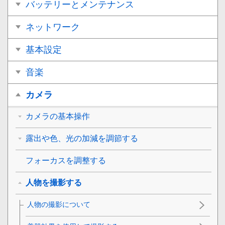
バッテリーとメンテナンス
ネットワーク
基本設定
音楽
カメラ
カメラの基本操作
露出や色、光の加減を調節する
フォーカスを調整する
人物を撮影する
人物の撮影について