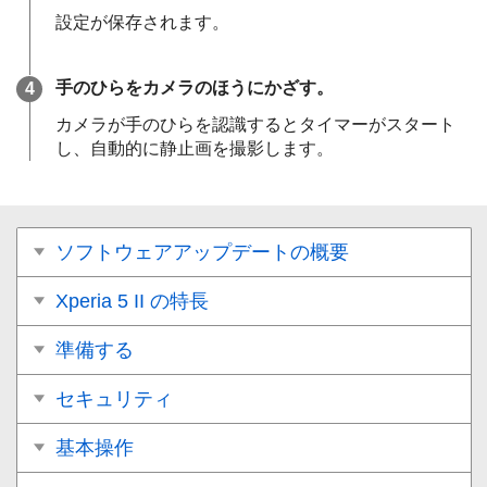
設定が保存されます。
手のひらをカメラのほうにかざす。
カメラが手のひらを認識するとタイマーがスタート
し、自動的に静止画を撮影します。
ソフトウェアアップデートの概要
Xperia 5 II の特長
準備する
セキュリティ
基本操作