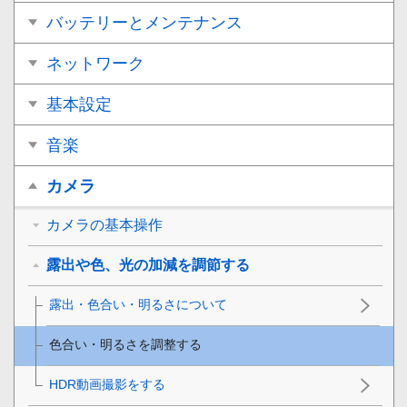
バッテリーとメンテナンス
ネットワーク
基本設定
音楽
カメラ
カメラの基本操作
露出や色、光の加減を調節する
露出・色合い・明るさについて
色合い・明るさを調整する
HDR動画撮影をする