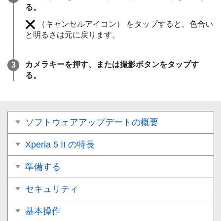
る。
（キャンセルアイコン）
をタップすると、色合い
と明るさは元に戻ります。
カメラキーを押す、または撮影ボタンをタップす
る。
ソフトウェアアップデートの概要
Xperia 5 II の特長
準備する
セキュリティ
基本操作