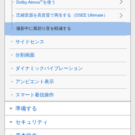
®
Dolby Atmos
を使う
圧縮音源を高音質で再生する（DSEE Ultimate）
撮影中に風切り音を軽減する
サイドセンス
分割画面
ダイナミックバイブレーション
アンビエント表示
スマート着信操作
準備する
セキュリティ