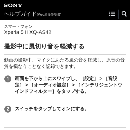
ヘルプガイド
(Web取扱説明書)
スマートフォン
Xperia 5 II XQ-AS42
撮影中に風切り音を軽減する
動画の撮影中、マイクにあたる風の音を軽減し、原音の音
質を損なうことなく記録できます。
画面を下から上にスワイプし、［設定］ > ［音設
定］ > ［オーディオ設定］ > ［インテリジェントウ
インドフィルター］をタップする。
スイッチをタップしてオンにする。