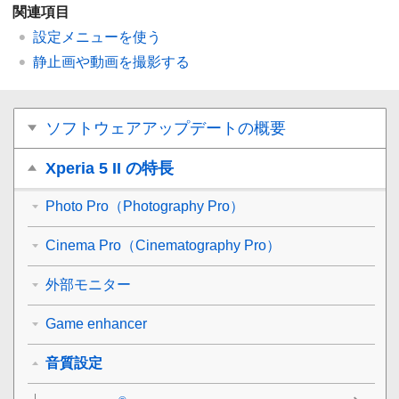
関連項目
設定メニューを使う
静止画や動画を撮影する
ソフトウェアアップデートの概要
Xperia 5 II の特長
Photo Pro（Photography Pro）
Cinema Pro（Cinematography Pro）
外部モニター
Game enhancer
音質設定