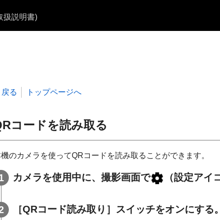
b取扱説明書)
戻る
トップページへ
QRコードを読み取る
本機のカメラを使ってQRコードを読み取ることができます。
カメラを使用中に、撮影画面で
（設定アイ
［QRコード読み取り］スイッチをオンにする