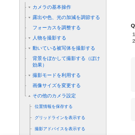
カメラの基本操作
露出や色、光の加減を調節する
フォーカスを調整する
人物を撮影する
動いている被写体を撮影する
背景をぼかして撮影する（ぼけ
効果）
撮影モードを利用する
画像サイズを変更する
その他のカメラ設定
位置情報を保存する
グリッドラインを表示する
撮影アドバイスを表示する