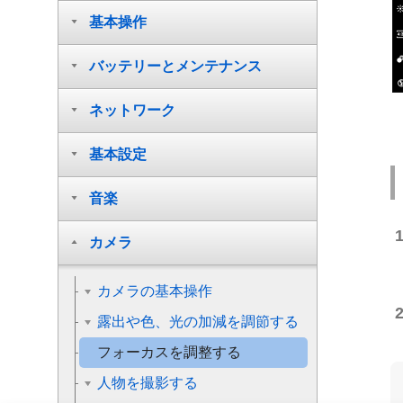
基本操作
バッテリーとメンテナンス
ネットワーク
基本設定
音楽
カメラ
カメラの基本操作
露出や色、光の加減を調節する
フォーカスを調整する
人物を撮影する