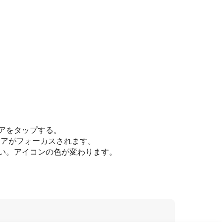
アをタップする。
リアがフォーカスされます。
い。アイコンの色が変わります。