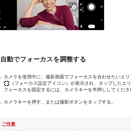
自動でフォーカスを調整する
カメラを使用中に、撮影画面でフォーカスを合わせたいエリ
（フォーカス設定アイコン）が表示され、タップしたエ
フォーカスを固定するには、カメラキーを半押ししてくださ
カメラキーを押す、または撮影ボタンをタップする。
ご注意