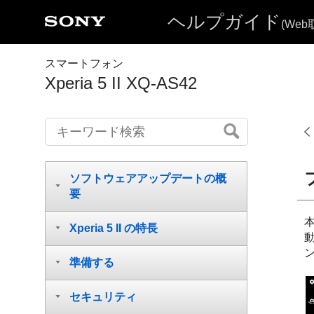
ヘルプガイド
(We
スマートフォン
Xperia 5 II XQ-AS42
ソフトウェアアップデートの概
要
Xperia 5 II の特長
準備する
セキュリティ