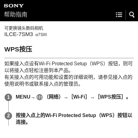
帮助指南
可更换镜头数码相机
ILCE-7SM3
α7SIII
WPS按压
如果接入点设有Wi-Fi Protected Setup（WPS）按钮，则可
以将接入点轻松注册到本产品。
有关接入点的可用功能和设置的详细说明，请参见接入点的
使用说明书或联系接入点的管理员。
MENU
→
（
网络
）→
［Wi-Fi］
→
［WPS按压］
。
按接入点上的Wi-Fi Protected Setup（WPS）按钮以
连接。