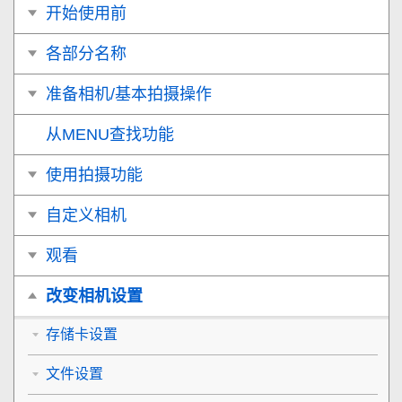
开始使用前
各部分名称
准备相机/基本拍摄操作
从MENU查找功能
使用拍摄功能
自定义相机
观看
改变相机设置
存储卡设置
文件设置