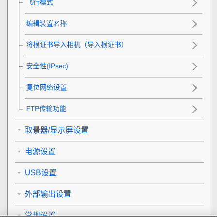
飞行模式
编辑装置名称
将根证书导入相机（导入根证书）
安全性(IPsec)
复位网络设置
FTP传输功能
取景器/显示屏设置
电源设置
USB设置
外部输出设置
常规设置