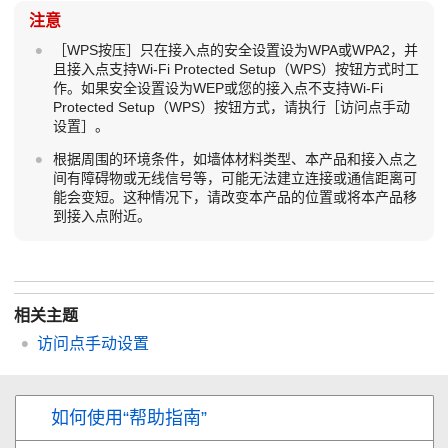
注意
［WPS按压］
只在接入点的安全设置设为WPA或WPA2，并
且接入点支持Wi-Fi Protected Setup（WPS）按钮方式时工
作。如果安全设置设为WEP或您的接入点不支持Wi-Fi
Protected Setup（WPS）按钮方式，请执行
［访问点手动
设置］
。
根据周围的环境条件，如墙体材料类型、本产品和接入点之
间有障碍物或无线信号等，可能无法建立连接或通信距离可
能会变短。这种情况下，请改变本产品的位置或将本产品移
到接入点附近。
相关主题
访问点手动设置
如何使用“帮助指南”