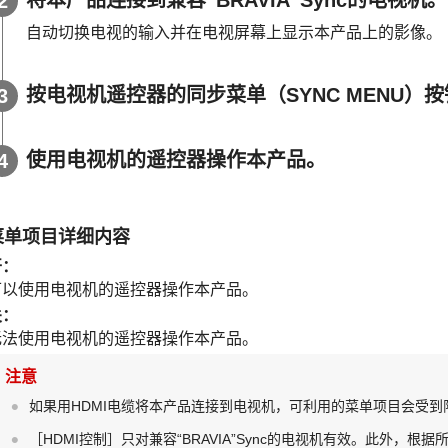
自动切换电视的输入并在电视屏幕上显示本产品上的影像。
按电视机遥控器的同步菜单（SYNC MENU）
使用电视机的遥控器操作本产品。
菜单项目详细内容
开
：
可以使用电视机的遥控器操作本产品。
关
：
无法使用电视机的遥控器操作本产品。
注意
如果用HDMI电缆将本产品连接到电视机，可利用的菜单项目会受到
［HDMI控制］
只对兼容“BRAVIA”Sync的电视机有效。此外，根