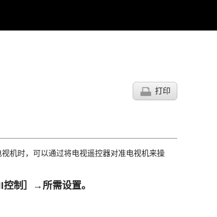
打印
nc的电视机时，可以通过将电视遥控器对准电视机来操
MI控制］
→所需设置。