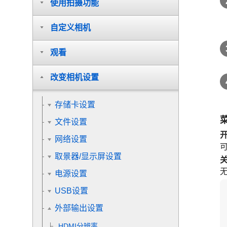
使用拍摄功能
自定义相机
观看
改变相机设置
存储卡设置
文件设置
网络设置
取景器/显示屏设置
电源设置
USB设置
外部输出设置
HDMI分辨率