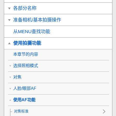
各部分名称
准备相机/基本拍摄操作
从MENU查找功能
使用拍摄功能
本章节的内容
选择照相模式
对焦
人脸/眼部AF
使用AF功能
对焦标准