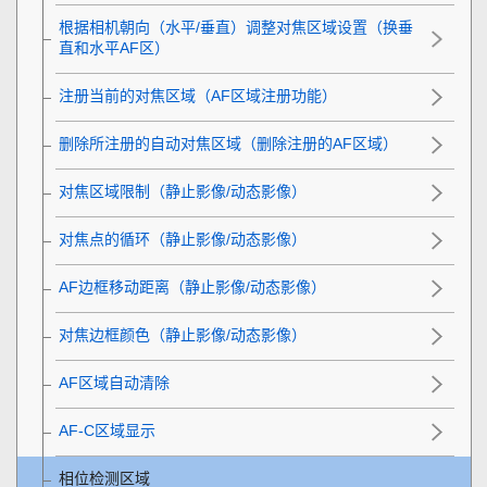
根据相机朝向（水平/垂直）调整对焦区域设置（换垂
直和水平AF区）
注册当前的对焦区域（AF区域注册功能）
删除所注册的自动对焦区域（删除注册的AF区域）
对焦区域限制
（静止影像/动态影像）
对焦点的循环
（静止影像/动态影像）
AF边框移动距离
（静止影像/动态影像）
对焦边框颜色
（静止影像/动态影像）
AF区域自动清除
AF-C区域显示
相位检测区域