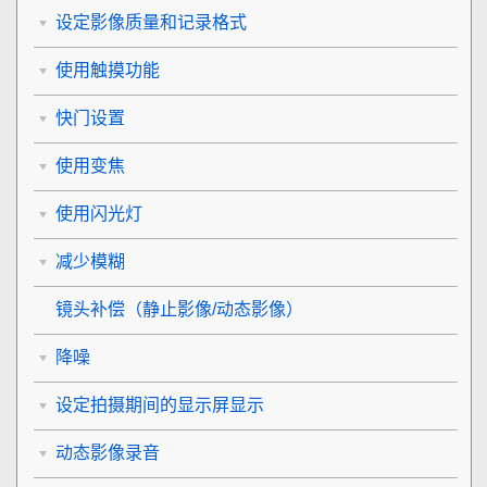
设定影像质量和记录格式
使用触摸功能
快门设置
使用变焦
使用闪光灯
减少模糊
镜头补偿
（静止影像/动态影像）
降噪
设定拍摄期间的显示屏显示
动态影像录音