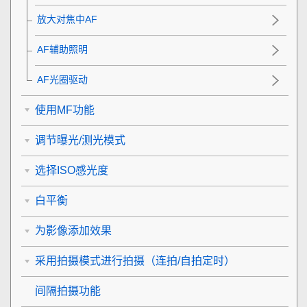
放大对焦中AF
AF辅助照明
AF光圈驱动
使用MF功能
调节曝光/测光模式
选择ISO感光度
白平衡
为影像添加效果
采用拍摄模式进行拍摄（连拍/自拍定时）
间隔拍摄功能