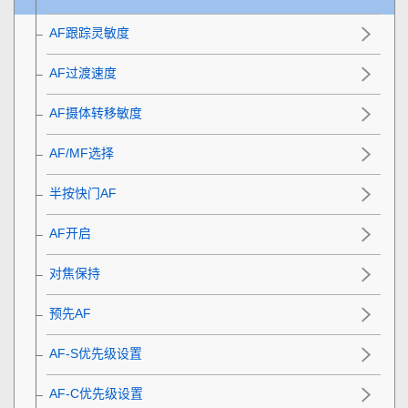
AF跟踪灵敏度
AF过渡速度
AF摄体转移敏度
AF/MF选择
半按快门AF
AF开启
对焦保持
预先AF
AF-S优先级设置
AF-C优先级设置