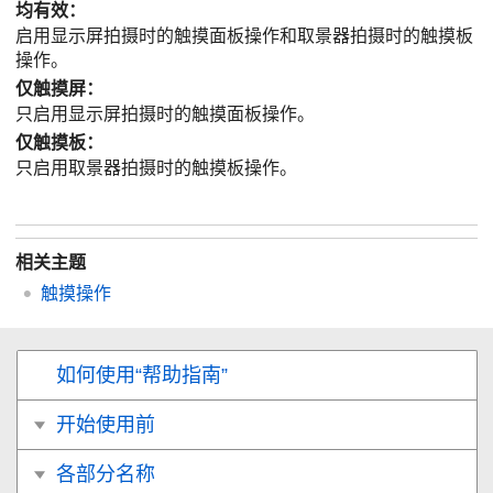
均有效
：
启用显示屏拍摄时的触摸面板操作和取景器拍摄时的触摸板
操作。
仅触摸屏
：
只启用显示屏拍摄时的触摸面板操作。
仅触摸板
：
只启用取景器拍摄时的触摸板操作。
相关主题
触摸操作
如何使用“帮助指南”
开始使用前
各部分名称