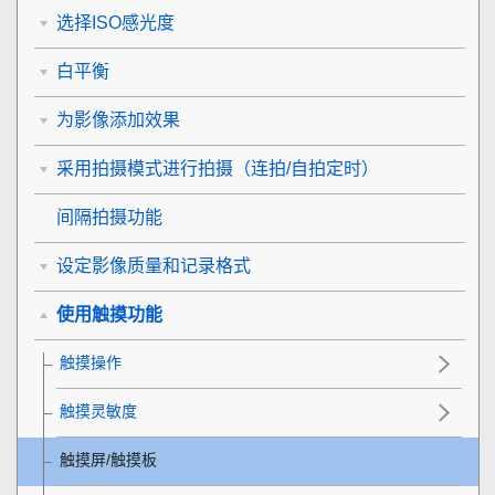
选择ISO感光度
白平衡
为影像添加效果
采用拍摄模式进行拍摄（连拍/自拍定时）
间隔拍摄功能
设定影像质量和记录格式
使用触摸功能
触摸操作
触摸灵敏度
触摸屏/触摸板