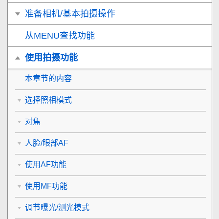
准备相机/基本拍摄操作
从MENU查找功能
使用拍摄功能
本章节的内容
选择照相模式
对焦
人脸/眼部AF
使用AF功能
使用MF功能
调节曝光/测光模式