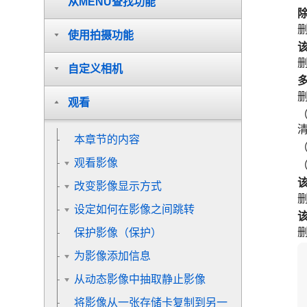
从MENU查找功能
使用拍摄功能
自定义相机
观看
本章节的内容
观看影像
（
改变影像显示方式
设定如何在影像之间跳转
保护影像（
保护
）
为影像添加信息
从动态影像中抽取静止影像
将影像从一张存储卡复制到另一