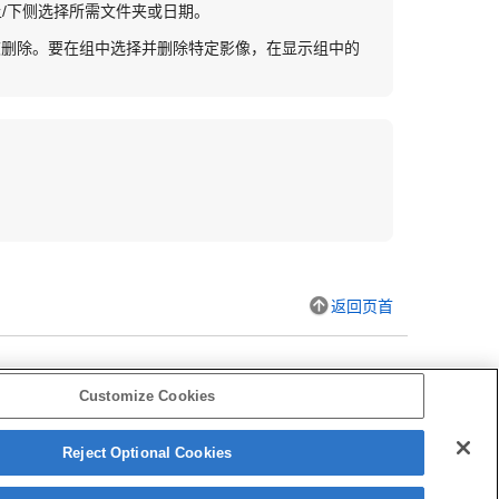
/下侧选择所需文件夹或日期。
被删除。要在组中选择并删除特定影像，在显示组中的
返回页首
Customize Cookies
Reject Optional Cookies