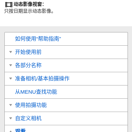
动态影像视窗
：
只按日期显示动态影像。
如何使用“帮助指南”
开始使用前
各部分名称
准备相机/基本拍摄操作
从MENU查找功能
使用拍摄功能
自定义相机
观看