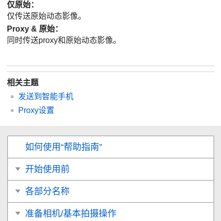
仅原始
：
仅传送原始动态影像。
Proxy & 原始
：
同时传送proxy和原始动态影像。
相关主题
发送到智能手机
Proxy设置
如何使用“帮助指南”
开始使用前
各部分名称
准备相机/基本拍摄操作