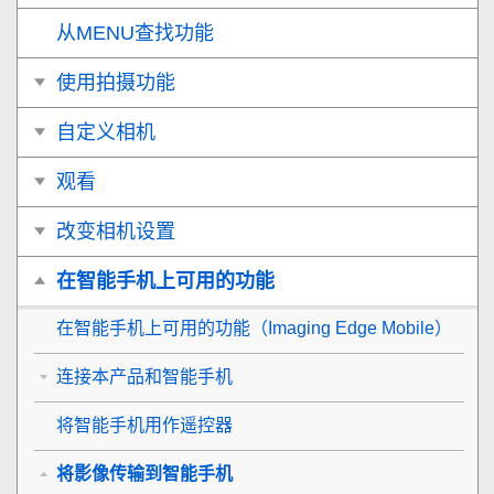
从MENU查找功能
使用拍摄功能
自定义相机
观看
改变相机设置
在智能手机上可用的功能
在智能手机上可用的功能（Imaging Edge Mobile）
连接本产品和智能手机
将智能手机用作遥控器
将影像传输到智能手机