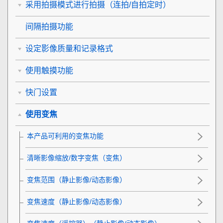
采用拍摄模式进行拍摄（连拍/自拍定时）
间隔拍摄功能
设定影像质量和记录格式
使用触摸功能
快门设置
使用变焦
本产品可利用的变焦功能
清晰影像缩放/数字变焦（变焦）
变焦范围
（静止影像/动态影像）
变焦速度（静止影像/动态影像）