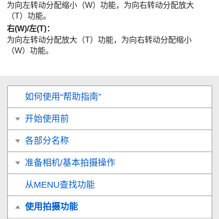
为向左转动分配缩小（W）功能，为向右转动分配放大
（T）功能。
右(W)/左(T)
：
为向左转动分配放大（T）功能，为向右转动分配缩小
（W）功能。
如何使用“帮助指南”
开始使用前
各部分名称
准备相机/基本拍摄操作
从MENU查找功能
使用拍摄功能