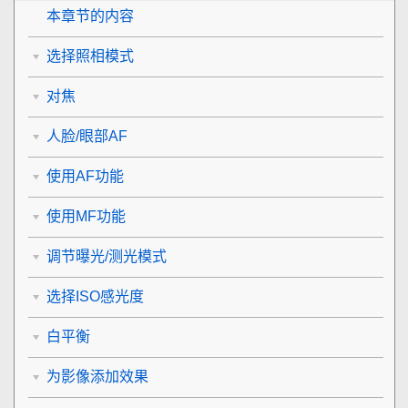
本章节的内容
选择照相模式
对焦
人脸/眼部AF
使用AF功能
使用MF功能
调节曝光/测光模式
选择ISO感光度
白平衡
为影像添加效果