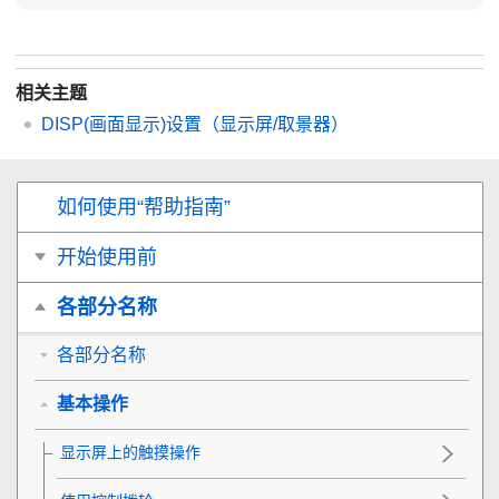
相关主题
DISP(画面显示)设置
（
显示屏
/
取景器
）
如何使用“帮助指南”
开始使用前
各部分名称
各部分名称
基本操作
显示屏上的触摸操作