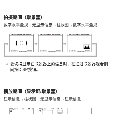
拍摄期间（取景器）
数字水平量规
→
无显示信息
→
柱状图
→
数字水平量规
要切换显示在取景器上的信息时，在通过取景器观看期
间按DISP按钮。
播放期间（显示屏/取景器）
显示信息→
柱状图
→
无显示信息
→显示信息