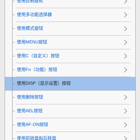
使用控制拨轮
使用多功能选择器
使用模式旋钮
使用
MENU
按钮
使用C（自定义）按钮
使用
Fn
（功能）按钮
使用DISP（显示设置）按钮
使用删除按钮
使用AEL按钮
使用AF-ON按钮
使用前转盘和后转盘