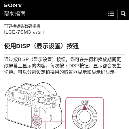
帮助指南
可更换镜头数码相机
ILCE-7SM3
α7SIII
使用DISP（显示设置）按钮
通过按DISP（显示设置）按钮，您可在拍摄和播放期间更
改屏幕上显示的内容。每次按下DISP按钮，显示都会发生
切换。可以分别设定拍摄用的取景器显示和显示屏显示。