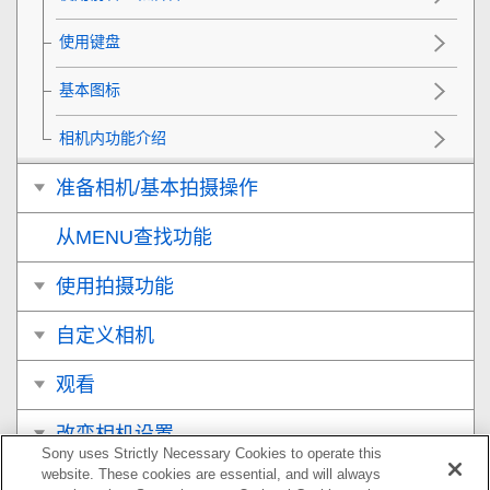
使用键盘
基本图标
相机内功能介绍
准备相机/基本拍摄操作
从MENU查找功能
使用拍摄功能
自定义相机
观看
改变相机设置
Sony uses Strictly Necessary Cookies to operate this
website. These cookies are essential, and will always
在智能手机上可用的功能