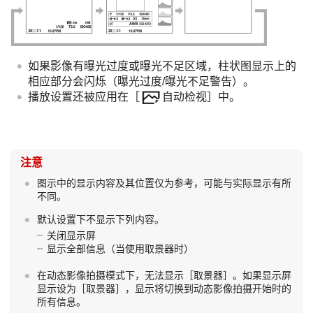
如果影像有曝光过度或曝光不足区域，柱状图显示上的
相应部分会闪烁（曝光过度/曝光不足警告）。
播放设置还被应用在
［
自动检视］
中。
注意
图示中的显示内容及其位置仅为参考，可能与实际显示有所
不同。
默认设置下不显示下列内容。
关闭显示屏
显示全部信息
（当使用取景器时）
在动态影像拍摄模式下，无法显示
［取景器］
。如果显示屏
显示设为
［取景器］
，显示将切换到动态影像拍摄开始时的
所有信息。