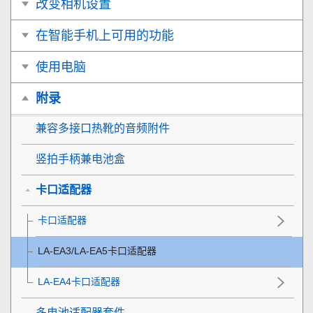
改变相机设置
在智能手机上可用的功能
使用电脑
附录
兼容多接口热靴的音频附件
竖拍手柄兼电池盒
卡口适配器
卡口适配器
LA-EA3/LA-EA5卡口适配器
LA-EA4卡口适配器
多电池适配器套件