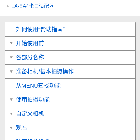
LA-EA4卡口适配器
如何使用“帮助指南”
开始使用前
各部分名称
准备相机/基本拍摄操作
从MENU查找功能
使用拍摄功能
自定义相机
观看