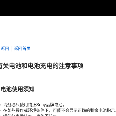
返回
返回首页
有关电池和电池充电的注意事项
电池使用须知
请务必只使用纯正Sony品牌电池。
在某些操作或环境条件下，可能不会显示正确的剩余电池指示