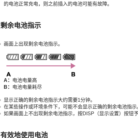
的电池正常充电，则之前插入的电池可能有故障。
剩余电池指示
画面上出现剩余电池指示。
A：
电池电量高
B：
电池电量耗尽
显示正确的剩余电池指示大约需要1分钟。
在某些操作或环境条件下，可能不会显示正确的剩余电池指示
如果画面上不出现剩余电池指示，按
DISP
（显示设置）按钮
有效地使用电池