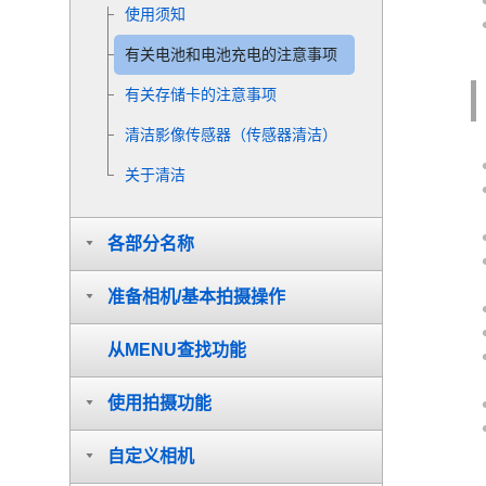
使用须知
有关电池和电池充电的注意事项
有关存储卡的注意事项
清洁影像传感器（
传感器清洁
）
关于清洁
各部分名称
准备相机/基本拍摄操作
从MENU查找功能
使用拍摄功能
自定义相机