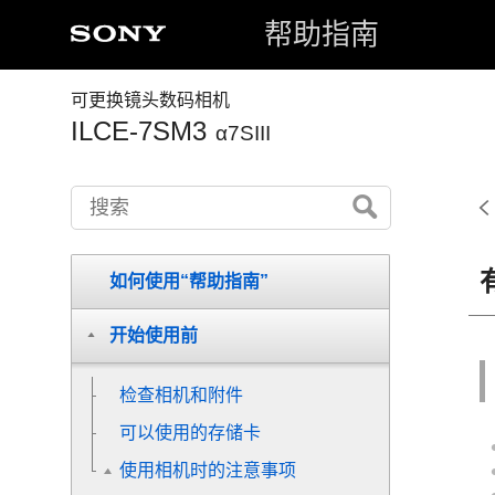
帮助指南
可更换镜头数码相机
ILCE-7SM3
α7SIII
如何使用“帮助指南”
开始使用前
检查相机和附件
可以使用的存储卡
使用相机时的注意事项