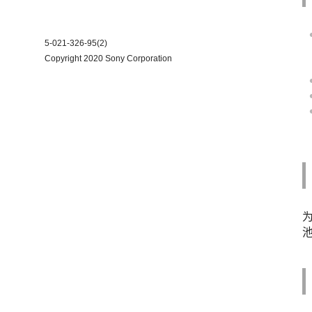
5-021-326-95(2)
Copyright 2020 Sony Corporation