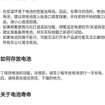
在低温环境下电池的性能会降低。因此，在寒冷的场所，电池
电池，建议将电池放入贴身口袋里保暖，并在即将开始拍摄之
品，请小心造成短路。
如果频繁使用闪光灯或连拍功能、频繁设定电源的开/关或将
建议准备备用电池，并在实际拍摄之前进行试拍。
如果电池的端子脏污，可能无法打开本产品或可能无法正确地
所有灰尘以清洁电池。
如何存放电池
为了保持电池的功能，存放前，请至少每年给电池进行一次充电
池后，请将其存放在阴凉、干燥的地方。
关于电池寿命