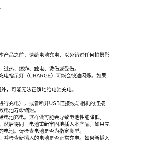
。
本产品之前，请给电池充电，以免错过任何拍摄影
、过热、爆炸、触电、烫伤或受伤。
电指示灯（CHARGE）可能会快速闪烁。如果
范围外，可能无法正确地给电池充电。
进行充电），或者断开USB连接线与相机的连接
致电池寿命缩短。
给电池充电。这样做可能会导致电池性能降低。
，然后将同一电池重新牢固地插入本产品。如果充
的电池。请检查电池是否为指定类型。
，并检查新插入的电池是否正常充电。如果新插入