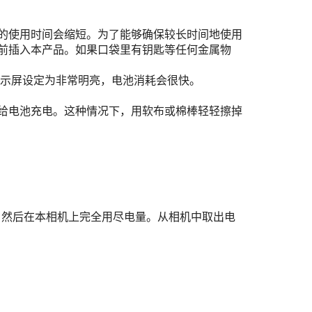
的使用时间会缩短。为了能够确保较长时间地使用
前插入本产品。如果口袋里有钥匙等任何金属物
显示屏设定为非常明亮，电池消耗会很快。
给电池充电。这种情况下，用软布或棉棒轻轻擦掉
，然后在本相机上完全用尽电量。从相机中取出电