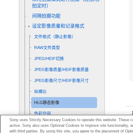
拍定时）
间隔拍摄功能
设定影像质量和记录格式
文件格式（静止影像）
RAW文件类型
JPEG/HEIF切换
JPEG影像质量
/
HEIF影像质量
JPEG影像尺寸
/
HEIF影像尺寸
纵横比
HLG静态影像
色彩空间
Sony uses Strictly Necessary Cookies to operate this website. These co
文件格式（动态影像）
active. Sony also uses Optional Cookies to improve site functionality, 
with third parties. By using this site, you agree to the placement of O