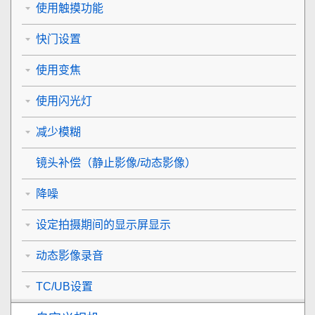
使用触摸功能
快门设置
使用变焦
使用闪光灯
减少模糊
镜头补偿
（静止影像/动态影像）
降噪
设定拍摄期间的显示屏显示
动态影像录音
TC/UB设置