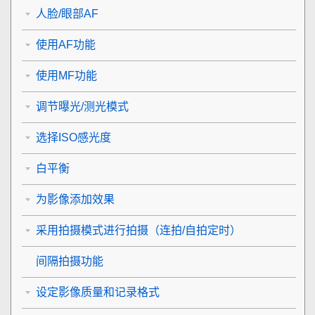
人脸/眼部AF
使用AF功能
使用MF功能
调节曝光/测光模式
选择ISO感光度
白平衡
为影像添加效果
采用拍摄模式进行拍摄（连拍/自拍定时）
间隔拍摄功能
设定影像质量和记录格式