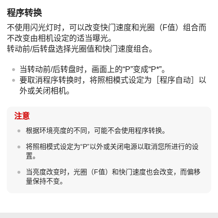
程序转换
不使用闪光灯时，可以改变快门速度和光圈（F值）组合而
不改变由相机设定的适当曝光。
转动前/后转盘选择光圈值和快门速度组合。
当转动前/后转盘时，画面上的“
P
”变成“
P*
”。
要取消程序转换时，将照相模式设定为
［程序自动］
以
外或关闭相机。
注意
根据环境亮度的不同，可能不会使用程序转换。
将照相模式设定为“
P
”以外或关闭电源以取消您所进行的设
置。
当亮度改变时，光圈（F值）和快门速度也会改变，而偏移
量保持不变。