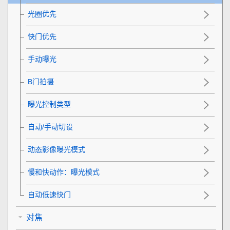
光圈优先
快门优先
手动曝光
B门拍摄
曝光控制类型
自动/手动切设
动态影像
曝光模式
慢和快动作：曝光模式
自动低速快门
对焦