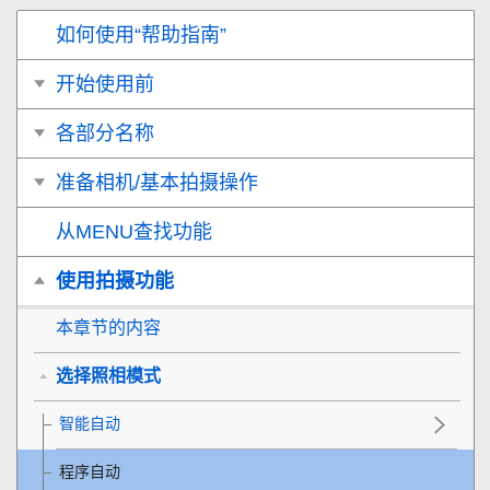
如何使用“帮助指南”
开始使用前
各部分名称
准备相机/基本拍摄操作
从MENU查找功能
使用拍摄功能
本章节的内容
选择照相模式
智能自动
程序自动