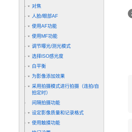
对焦
人脸/眼部AF
使用AF功能
使用MF功能
调节曝光/测光模式
选择ISO感光度
白平衡
为影像添加效果
采用拍摄模式进行拍摄（连拍/自
拍定时）
间隔拍摄功能
设定影像质量和记录格式
使用触摸功能