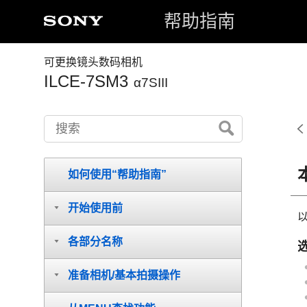
帮助指南
可更换镜头数码相机
ILCE-7SM3
α7SIII
如何使用“帮助指南”
开始使用前
各部分名称
准备相机/基本拍摄操作