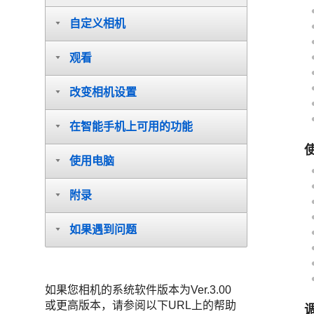
自定义相机
观看
改变相机设置
在智能手机上可用的功能
使用电脑
附录
如果遇到问题
如果您相机的系统软件版本为Ver.3.00
或更高版本，请参阅以下URL上的帮助