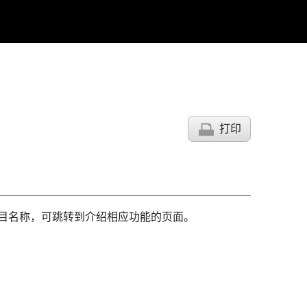
打印
项目名称，可跳转到介绍相应功能的页面。