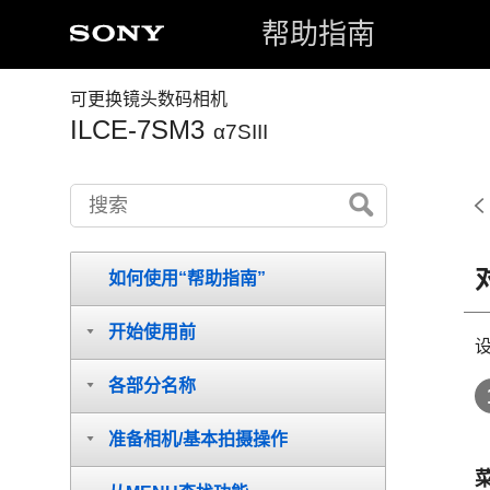
帮助指南
可更换镜头数码相机
ILCE-7SM3
α7SIII
如何使用“帮助指南”
开始使用前
各部分名称
准备相机/基本拍摄操作