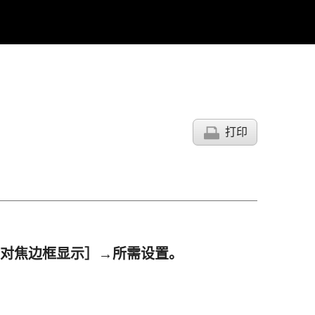
打印
对焦边框显示］
→所需设置。