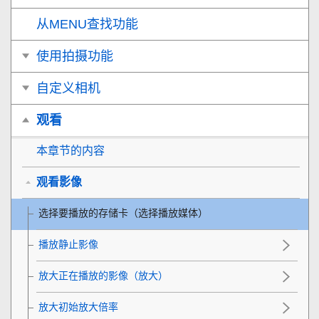
从MENU查找功能
使用拍摄功能
自定义相机
观看
本章节的内容
观看影像
选择要播放的存储卡（
选择播放媒体
）
播放静止影像
放大正在播放的影像（
放大
）
放大初始放大倍率