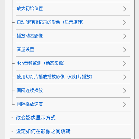
放大初始位置
自动旋转所记录的影像（
显示旋转
）
播放动态影像
音量设置
4ch音频监测
（动态影像）
使用幻灯片播放播放影像（
幻灯片播放
）
间隔连续播放
间隔播放速度
改变影像显示方式
设定如何在影像之间跳转