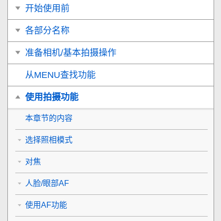
开始使用前
各部分名称
准备相机/基本拍摄操作
从MENU查找功能
使用拍摄功能
本章节的内容
选择照相模式
对焦
人脸/眼部AF
使用AF功能