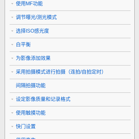
使用MF功能
调节曝光/测光模式
选择ISO感光度
白平衡
为影像添加效果
采用拍摄模式进行拍摄（连拍/自拍定时）
间隔拍摄功能
设定影像质量和记录格式
使用触摸功能
快门设置