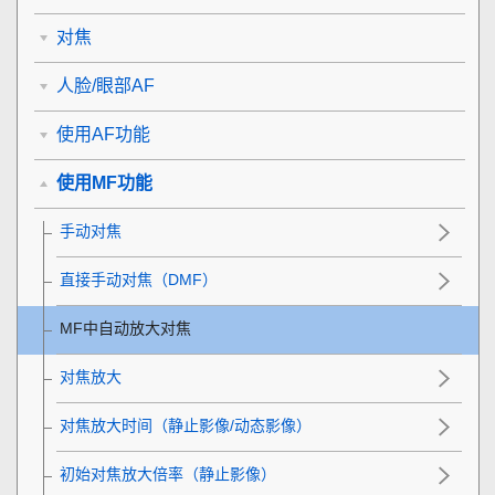
对焦
人脸/眼部AF
使用AF功能
使用MF功能
手动对焦
直接手动对焦（
DMF
）
MF中自动放大对焦
对焦放大
对焦放大时间
（静止影像/动态影像）
初始对焦放大倍率
（静止影像）