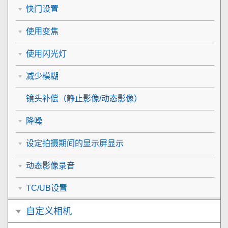
快门设置
使用变焦
使用闪光灯
减少模糊
镜头补偿
（静止影像/动态影像）
降噪
设定拍摄期间的显示屏显示
动态影像录音
TC/UB设置
自定义相机