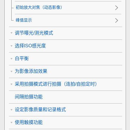
初始放大对焦
（动态影像）
峰值显示
调节曝光/测光模式
选择ISO感光度
白平衡
为影像添加效果
采用拍摄模式进行拍摄（连拍/自拍定时）
间隔拍摄功能
设定影像质量和记录格式
使用触摸功能