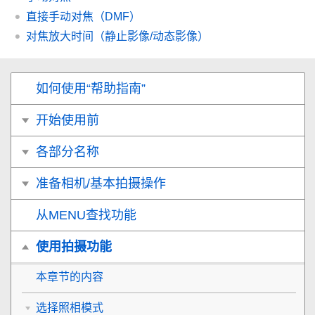
直接手动对焦（
DMF
）
对焦放大时间
（静止影像/动态影像）
如何使用“帮助指南”
开始使用前
各部分名称
准备相机/基本拍摄操作
从MENU查找功能
使用拍摄功能
本章节的内容
选择照相模式