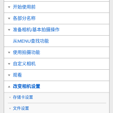
开始使用前
各部分名称
准备相机/基本拍摄操作
从MENU查找功能
使用拍摄功能
自定义相机
观看
改变相机设置
存储卡设置
文件设置