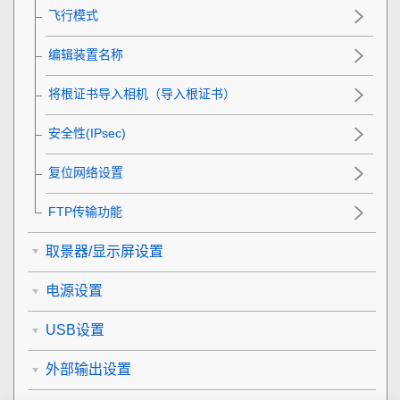
飞行模式
编辑装置名称
将根证书导入相机（导入根证书）
安全性(IPsec)
复位网络设置
FTP传输功能
取景器/显示屏设置
电源设置
USB设置
外部输出设置