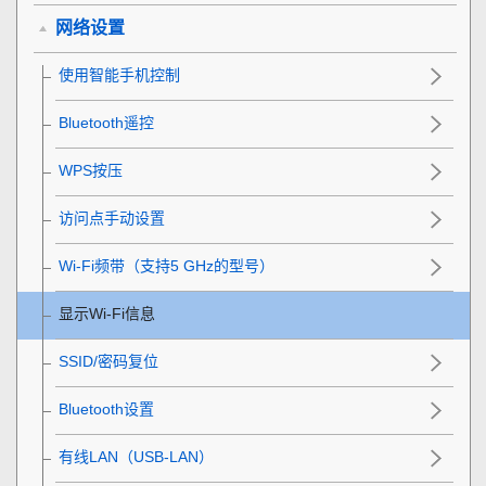
网络设置
使用智能手机控制
Bluetooth遥控
WPS按压
访问点手动设置
Wi-Fi频带
（支持5 GHz的型号）
显示Wi-Fi信息
SSID/密码复位
Bluetooth设置
有线LAN
（USB-LAN）