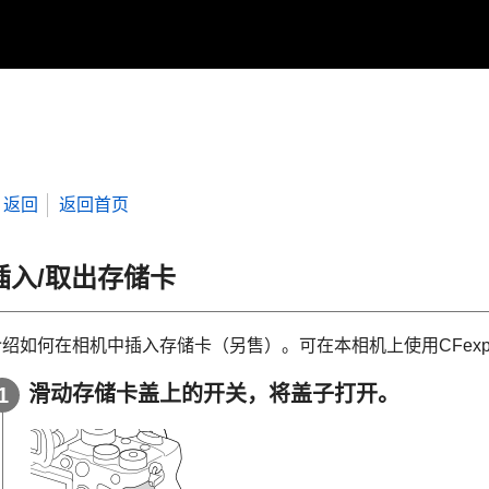
返回
返回首页
插入/取出存储卡
绍如何在相机中插入存储卡（另售）。可在本相机上使用CFexpres
滑动存储卡盖上的开关，将盖子打开。