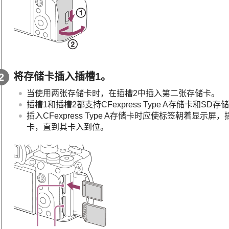
将存储卡插入插槽1。
当使用两张存储卡时，在插槽2中插入第二张存储卡。
插槽1和插槽2都支持CFexpress Type A存储卡和SD存
插入CFexpress Type A存储卡时应使标签朝着显
卡，直到其卡入到位。