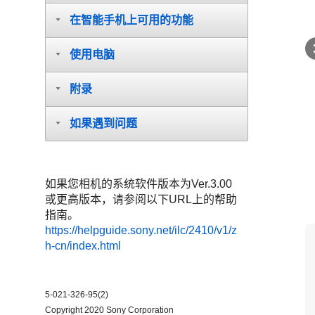
在智能手机上可用的功能
使用电脑
附录
如果遇到问题
如果您相机的系统软件版本为Ver.3.00
或更高版本，请参阅以下URL上的帮助
指南。
https://helpguide.sony.net/ilc/2410/v1/z
h-cn/index.html
5-021-326-95(2)
Copyright 2020 Sony Corporation