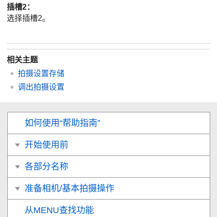
插槽2
：
选择插槽2。
相关主题
拍摄设置存储
调出拍摄设置
如何使用“帮助指南”
开始使用前
各部分名称
准备相机/基本拍摄操作
从MENU查找功能