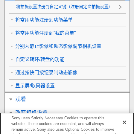
将拍摄设置注册到自定义键（
注册自定义拍摄设置
）
将常用功能注册到功能菜单
将常用功能注册到“我的菜单”
分别为静止影像和动态影像调节相机设置
自定义转环/转盘的功能
通过按快门按钮录制动态影像
显示屏/取景器设置
观看
改变相机设置
Sony uses Strictly Necessary Cookies to operate this
website. These cookies are essential, and will always
在智能手机上可用的功能
remain active. Sony also uses Optional Cookies to improve