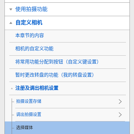
使用拍摄功能
自定义相机
本章节的内容
相机的自定义功能
将常用功能分配到按钮（
自定义键设置
）
暂时更改转盘的功能（
我的转盘设置
）
注册及调出相机设置
拍摄设置存储
调出拍摄设置
选择媒体