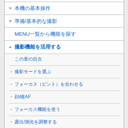
本機の基本操作
準備/基本的な撮影
MENU一覧から機能を探す
撮影機能を活用する
この章の目次
撮影モードを選ぶ
フォーカス（ピント）を合わせる
顔/瞳AF
フォーカス機能を使う
露出/測光を調整する