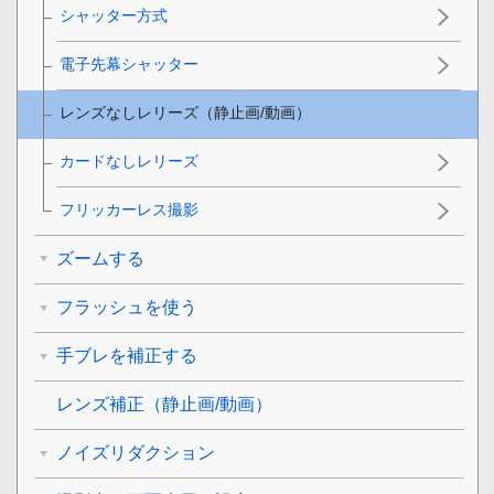
シャッター方式
電子先幕シャッター
レンズなしレリーズ
（静止画/動画）
カードなしレリーズ
フリッカーレス撮影
ズームする
フラッシュを使う
手ブレを補正する
レンズ補正
（静止画/動画）
ノイズリダクション