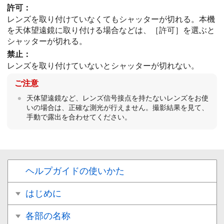
許可
：
レンズを取り付けていなくてもシャッターが切れる。本機
を天体望遠鏡に取り付ける場合などは、
［許可］
を選ぶと
シャッターが切れる。
禁止
：
レンズを取り付けていないとシャッターが切れない。
ご注意
天体望遠鏡など、レンズ信号接点を持たないレンズをお使
いの場合は、正確な測光が行えません。撮影結果を見て、
手動で露出を合わせてください。
ヘルプガイドの使いかた
はじめに
各部の名称