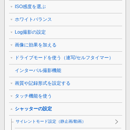
ISO感度を選ぶ
ホワイトバランス
Log撮影の設定
画像に効果を加える
ドライブモードを使う（連写/セルフタイマー）
インターバル撮影機能
画質や記録形式を設定する
タッチ機能を使う
シャッターの設定
サイレントモード設定
（静止画/動画）