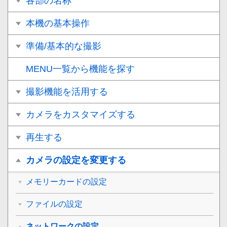
各部の名称
本機の基本操作
準備/基本的な撮影
MENU一覧から機能を探す
撮影機能を活用する
カメラをカスタマイズする
再生する
カメラの設定を変更する
メモリーカードの設定
ファイルの設定
ネットワークの設定