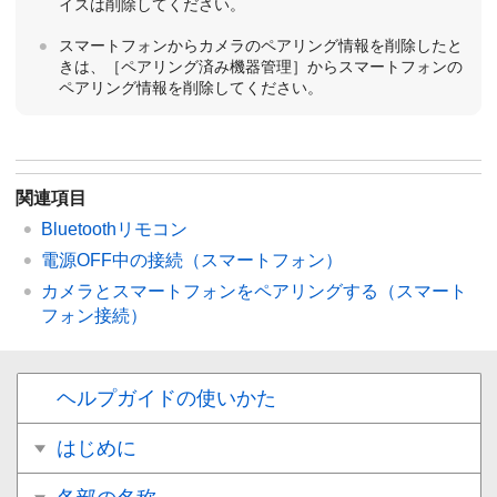
イスは削除してください。
スマートフォンからカメラのペアリング情報を削除したと
きは、
［ペアリング済み機器管理］
からスマートフォンの
ペアリング情報を削除してください。
関連項目
Bluetoothリモコン
電源OFF中の接続
（スマートフォン）
カメラとスマートフォンをペアリングする（
スマート
フォン接続
）
ヘルプガイドの使いかた
はじめに