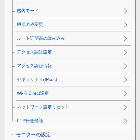
機内モード
機器名称変更
ルート証明書の読み込み
アクセス認証設定
アクセス認証情報
セキュリティ(IPsec)
Wi-Fi Direct設定
ネットワーク設定リセット
FTP転送機能
モニターの設定