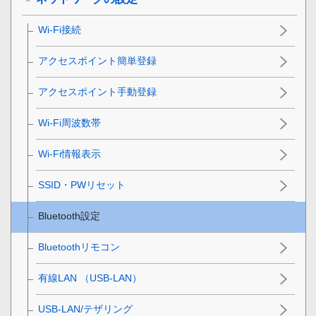
Wi-Fi接続
アクセスポイント簡単登録
アクセスポイント手動登録
Wi-Fi周波数帯
Wi-Fi情報表示
SSID・PWリセット
Bluetooth設定
Bluetoothリモコン
有線LAN
（USB-LAN）
USB-LAN/テザリング