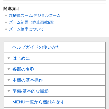
関連項目
超解像ズーム/デジタルズーム
ズーム範囲
（静止画/動画）
ズーム倍率について
ヘルプガイドの使いかた
はじめに
各部の名称
本機の基本操作
準備/基本的な撮影
MENU一覧から機能を探す