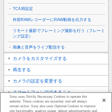
TC/UB設定
外部RAWレコーダーにRAW動画を出力する
リモート撮影でフレーミング撮影を行う（
フレーミ
ング設定
）
画像と音声をライブ配信する
カメラをカスタマイズする
再生する
カメラの設定を変更する
スマートフォンでできること
Sony uses Strictly Necessary Cookies to operate this
website. These cookies are essential, and will always
パソコンでできること
remain active. Sony also uses Optional Cookies to improve
site functionality, analyze usage, deliver advertisements and