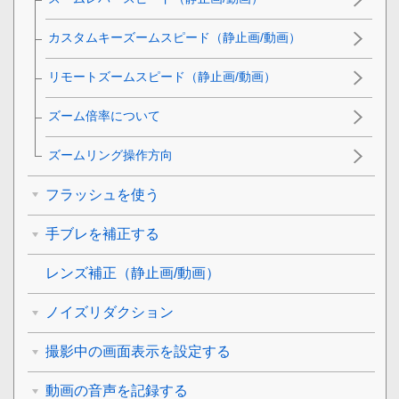
カスタムキーズームスピード
（静止画/動画）
リモートズームスピード
（静止画/動画）
ズーム倍率について
ズームリング操作方向
フラッシュを使う
手ブレを補正する
レンズ補正
（静止画/動画）
ノイズリダクション
撮影中の画面表示を設定する
動画の音声を記録する