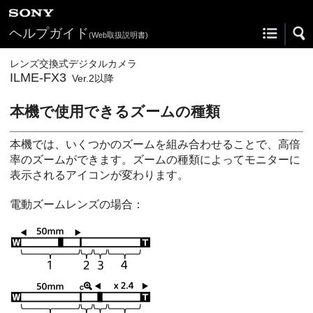
ヘルプガイド
(Web取扱説明書)
レンズ交換式デジタルカメラ
ILME-FX3
Ver.2以降
本機で使用できるズームの種類
本機では、いくつかのズームを組み合わせることで、高倍
率のズームができます。ズームの種類によってモニターに
表示されるアイコンが変わります。
電動ズームレンズの場合：