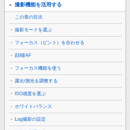
撮影機能を活用する
この章の目次
撮影モードを選ぶ
フォーカス（ピント）を合わせる
顔/瞳AF
フォーカス機能を使う
露出/測光を調整する
ISO感度を選ぶ
ホワイトバランス
Log撮影の設定