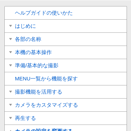
ヘルプガイドの使いかた
はじめに
各部の名称
本機の基本操作
準備/基本的な撮影
MENU一覧から機能を探す
撮影機能を活用する
カメラをカスタマイズする
再生する