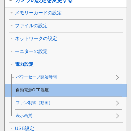
カメラの設定を変更する
メモリーカードの設定
ファイルの設定
ネットワークの設定
モニターの設定
電力設定
パワーセーブ開始時間
自動電源OFF温度
ファン制御
（動画）
表示画質
USB設定