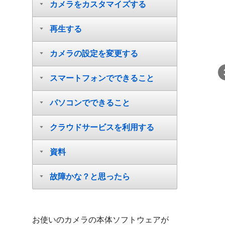
カメラをカスタマイズする
再生する
カメラの設定を変更する
スマートフォンでできること
パソコンでできること
クラウドサービスを利用する
資料
故障かな？と思ったら
お使いのカメラの本体ソフトウェアが