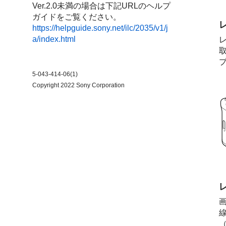
Ver.2.0未満の場合は下記URLのヘルプ
ガイドをご覧ください。
https://helpguide.sony.net/ilc/2035/v1/j
a/index.html
5-043-414-06(1)
Copyright 2022 Sony Corporation