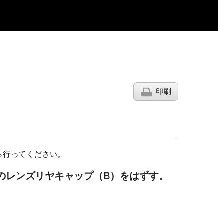
印刷
ら行ってください。
のレンズリヤキャップ
（B）
をはずす。