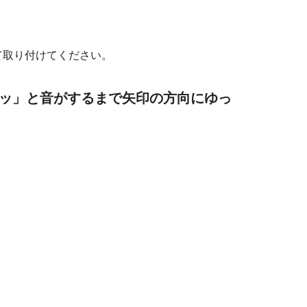
て取り付けてください。
ッ」と音がするまで矢印の方向にゆっ