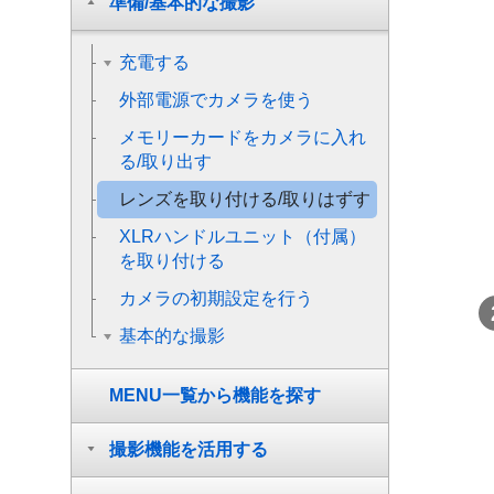
準備/基本的な撮影
充電する
外部電源でカメラを使う
メモリーカードをカメラに入れ
る/取り出す
レンズを取り付ける/取りはずす
XLRハンドルユニット（付属）
を取り付ける
カメラの初期設定を行う
基本的な撮影
MENU一覧から機能を探す
撮影機能を活用する