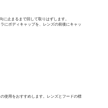
向に止まるまで回して取りはずします。
メラにボディキャップを、レンズの前後にキャッ
ドの使用をおすすめします。レンズとフードの標