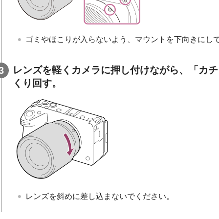
ゴミやほこりが入らないよう、マウントを下向きにし
レンズを軽くカメラに押し付けながら、「カチ
くり回す。
レンズを斜めに差し込まないでください。