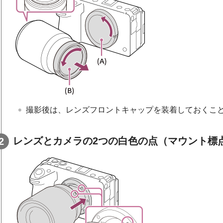
撮影後は、レンズフロントキャップを装着しておくこ
レンズとカメラの2つの白色の点（マウント標