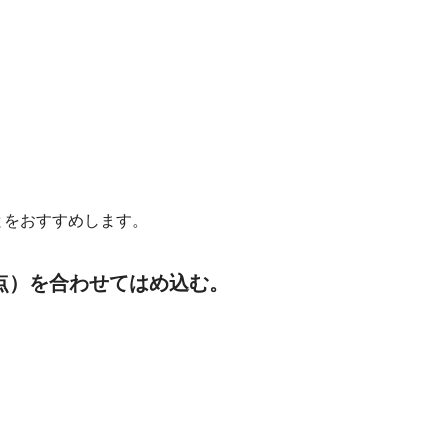
とをおすすめします。
点）を合わせてはめ込む。