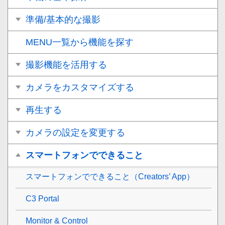
準備/基本的な撮影
MENU一覧から機能を探す
撮影機能を活用する
カメラをカスタマイズする
再生する
カメラの設定を変更する
スマートフォンでできること
スマートフォンでできること（Creators’ App）
C3 Portal
Monitor & Control