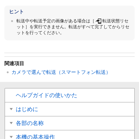
ヒント
転送中や転送予定の画像がある場合は
［
転送状態リセ
ット］
を実行できません。転送がすべて完了してからリセ
ットを行ってください。
関連項目
カメラで選んで転送
（スマートフォン転送）
ヘルプガイドの使いかた
はじめに
各部の名称
本機の基本操作