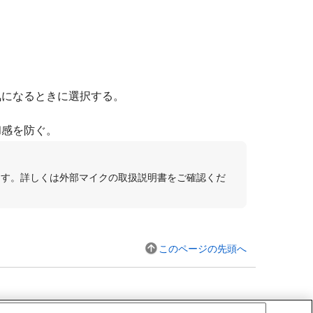
気になるときに選択する。
和感を防ぐ。
ます。詳しくは外部マイクの取扱説明書をご確認くだ
このページの先頭へ