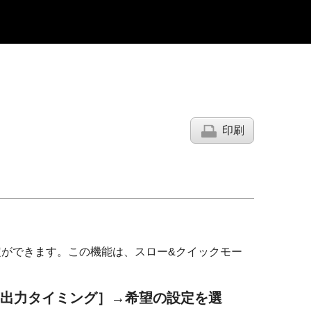
印刷
ができます。この機能は、スロー&クイックモー
出力タイミング］
→希望の設定を選