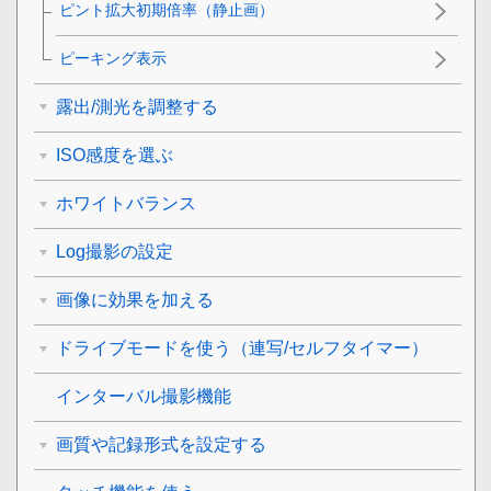
ピント拡大初期倍率
（静止画）
ピーキング表示
露出/測光を調整する
ISO感度を選ぶ
ホワイトバランス
Log撮影の設定
画像に効果を加える
ドライブモードを使う（連写/セルフタイマー）
インターバル撮影機能
画質や記録形式を設定する