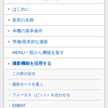
はじめに
各部の名称
本機の基本操作
準備/基本的な撮影
MENU一覧から機能を探す
撮影機能を活用する
この章の目次
撮影モードを選ぶ
フォーカス（ピント）を合わせる
顔/瞳AF