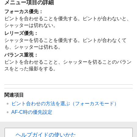
メニュー項目の詳細
フォーカス優先
：
ピントを合わせることを優先する。ピントが合わないと、
シャッターは切れない。
レリーズ優先
：
シャッターを切ることを優先する。ピントが合わなくて
も、シャッターは切れる。
バランス重視
：
ピントを合わせることと、シャッターを切ることのバラン
スをとった撮影をする。
関連項目
ピント合わせの方法を選ぶ（
フォーカスモード
）
AF-C時の優先設定
ヘルプガイドの使いかた