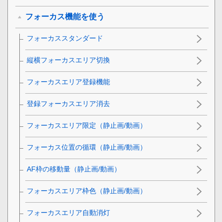
フォーカス機能を使う
フォーカススタンダード
縦横フォーカスエリア切換
フォーカスエリア登録機能
登録フォーカスエリア消去
フォーカスエリア限定
（静止画/動画）
フォーカス位置の循環
（静止画/動画）
AF枠の移動量
（静止画/動画）
フォーカスエリア枠色
（静止画/動画）
フォーカスエリア自動消灯