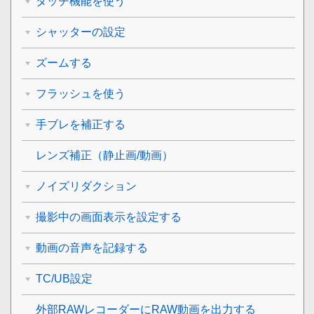
タッチ機能を使う
シャッターの設定
ズームする
フラッシュを使う
手ブレを補正する
レンズ補正
（静止画/動画）
ノイズリダクション
撮影中の画面表示を設定する
動画の音声を記録する
TC/UB設定
外部RAWレコーダーにRAW動画を出力する