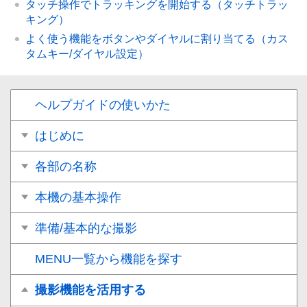
タッチ操作でトラッキングを開始する（
タッチトラッ
キング
）
よく使う機能をボタンやダイヤルに割り当てる（
カス
タムキー/ダイヤル設定
）
ヘルプガイドの使いかた
はじめに
各部の名称
本機の基本操作
準備/基本的な撮影
MENU一覧から機能を探す
撮影機能を活用する