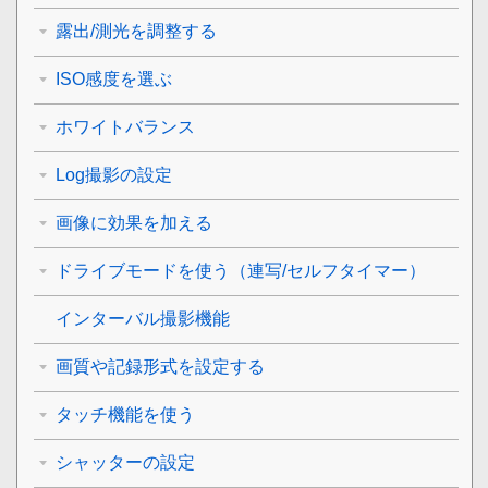
露出/測光を調整する
ISO感度を選ぶ
ホワイトバランス
Log撮影の設定
画像に効果を加える
ドライブモードを使う（連写/セルフタイマー）
インターバル撮影機能
画質や記録形式を設定する
タッチ機能を使う
シャッターの設定