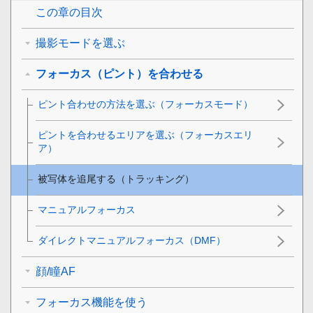
この章の目次
撮影モードを選ぶ
フォーカス（ピント）を合わせる
ピント合わせの方法を選ぶ（
フォーカスモード
）
ピントを合わせるエリアを選ぶ（
フォーカスエリ
ア
）
被写体を追尾する（トラッキング）
マニュアルフォーカス
ダイレクトマニュアルフォーカス（
DMF
）
顔/瞳AF
フォーカス機能を使う