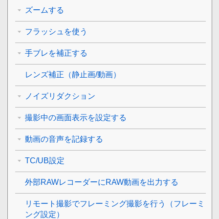
ズームする
フラッシュを使う
手ブレを補正する
レンズ補正
（静止画/動画）
ノイズリダクション
撮影中の画面表示を設定する
動画の音声を記録する
TC/UB設定
外部RAWレコーダーにRAW動画を出力する
リモート撮影でフレーミング撮影を行う（
フレーミ
ング設定
）