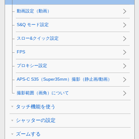
動画設定
（動画）
S&Q
モード設定
スロー&クイック設定
FPS
プロキシー設定
APS-C S35（Super35mm）撮影（静止画/動画）
撮影範囲（画角）について
タッチ機能を使う
シャッターの設定
ズームする