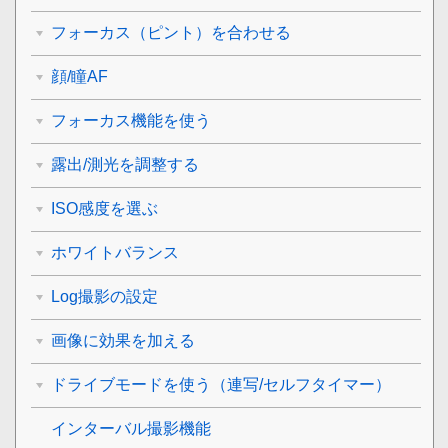
フォーカス（ピント）を合わせる
顔/瞳AF
フォーカス機能を使う
露出/測光を調整する
ISO感度を選ぶ
ホワイトバランス
Log撮影の設定
画像に効果を加える
ドライブモードを使う（連写/セルフタイマー）
インターバル撮影機能