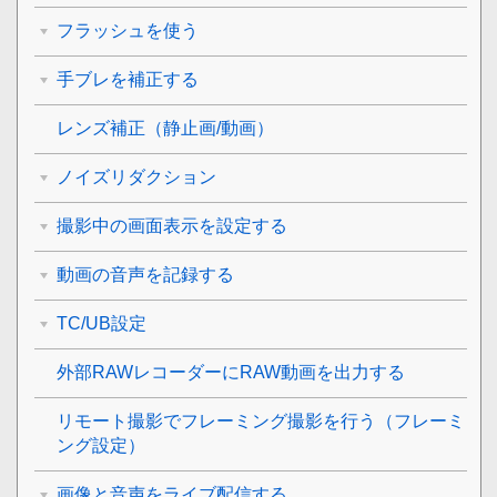
フラッシュを使う
手ブレを補正する
レンズ補正
（静止画/動画）
ノイズリダクション
撮影中の画面表示を設定する
動画の音声を記録する
TC/UB設定
外部RAWレコーダーにRAW動画を出力する
リモート撮影でフレーミング撮影を行う（
フレーミ
ング設定
）
画像と音声をライブ配信する