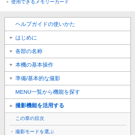
使用できるメモリーカード
ヘルプガイドの使いかた
はじめに
各部の名称
本機の基本操作
準備/基本的な撮影
MENU一覧から機能を探す
撮影機能を活用する
この章の目次
撮影モードを選ぶ