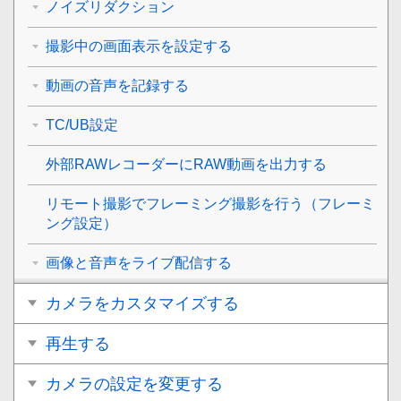
ノイズリダクション
撮影中の画面表示を設定する
動画の音声を記録する
TC/UB設定
外部RAWレコーダーにRAW動画を出力する
リモート撮影でフレーミング撮影を行う（
フレーミ
ング設定
）
画像と音声をライブ配信する
カメラをカスタマイズする
再生する
カメラの設定を変更する