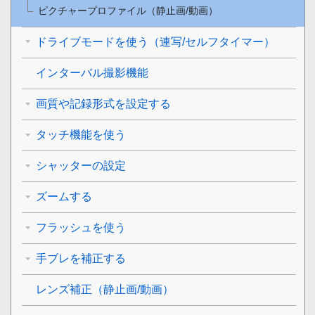
ピクチャープロファイル
（静止画/動画）
ドライブモードを使う（連写/セルフタイマー）
インターバル撮影機能
画質や記録形式を設定する
タッチ機能を使う
シャッターの設定
ズームする
フラッシュを使う
手ブレを補正する
レンズ補正
（静止画/動画）