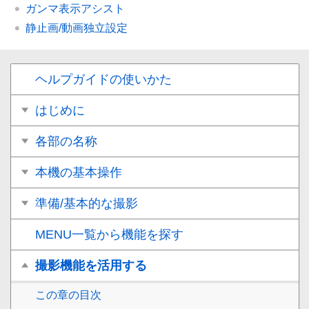
ガンマ表示アシスト
静止画/動画独立設定
ヘルプガイドの使いかた
はじめに
各部の名称
本機の基本操作
準備/基本的な撮影
MENU一覧から機能を探す
撮影機能を活用する
この章の目次