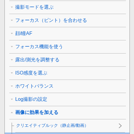
撮影モードを選ぶ
フォーカス（ピント）を合わせる
顔/瞳AF
フォーカス機能を使う
露出/測光を調整する
ISO感度を選ぶ
ホワイトバランス
Log撮影の設定
画像に効果を加える
クリエイティブルック
（静止画/動画）