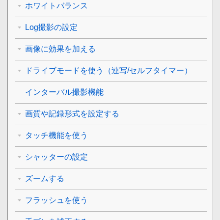
ホワイトバランス
Log撮影の設定
画像に効果を加える
ドライブモードを使う（連写/セルフタイマー）
インターバル撮影機能
画質や記録形式を設定する
タッチ機能を使う
シャッターの設定
ズームする
フラッシュを使う