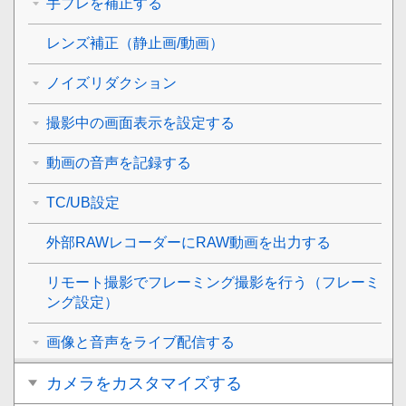
手ブレを補正する
レンズ補正
（静止画/動画）
ノイズリダクション
撮影中の画面表示を設定する
動画の音声を記録する
TC/UB設定
外部RAWレコーダーにRAW動画を出力する
リモート撮影でフレーミング撮影を行う（
フレーミ
ング設定
）
画像と音声をライブ配信する
カメラをカスタマイズする