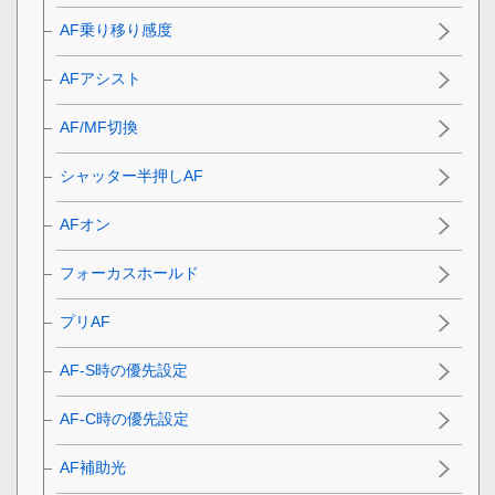
AF乗り移り感度
AFアシスト
AF/MF切換
シャッター半押しAF
AFオン
フォーカスホールド
プリAF
AF-S時の優先設定
AF-C時の優先設定
AF補助光