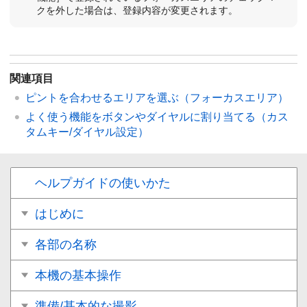
クを外した場合は、登録内容が変更されます。
関連項目
ピントを合わせるエリアを選ぶ（
フォーカスエリア
）
よく使う機能をボタンやダイヤルに割り当てる（
カス
タムキー/ダイヤル設定
）
ヘルプガイドの使いかた
はじめに
各部の名称
本機の基本操作
準備/基本的な撮影