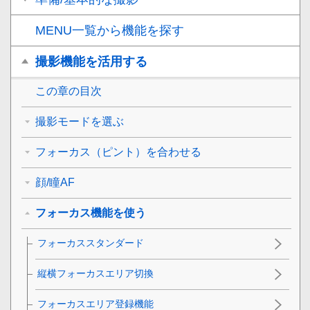
MENU一覧から機能を探す
撮影機能を活用する
この章の目次
撮影モードを選ぶ
フォーカス（ピント）を合わせる
顔/瞳AF
フォーカス機能を使う
フォーカススタンダード
縦横フォーカスエリア切換
フォーカスエリア登録機能